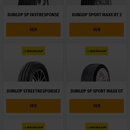
DUNLOP SP FASTRESPONSE
DUNLOP SPORT MAXX RT 2
VER
VER
DUNLOP STREETRESPONSE2
DUNLOP SP SPORT MAXX GT
VER
VER