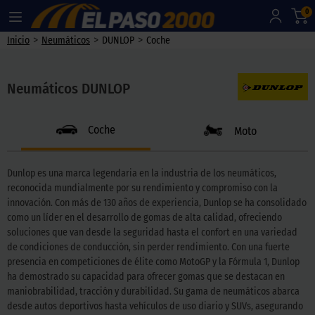
0
>
>
>
Inicio
Neumáticos
DUNLOP
Coche
Neumáticos DUNLOP
Coche
Moto
Dunlop es una marca legendaria en la industria de los neumáticos,
reconocida mundialmente por su rendimiento y compromiso con la
innovación. Con más de 130 años de experiencia, Dunlop se ha consolidado
como un líder en el desarrollo de gomas de alta calidad, ofreciendo
soluciones que van desde la seguridad hasta el confort en una variedad
de condiciones de conducción, sin perder rendimiento. Con una fuerte
presencia en competiciones de élite como MotoGP y la Fórmula 1, Dunlop
ha demostrado su capacidad para ofrecer gomas que se destacan en
maniobrabilidad, tracción y durabilidad. Su gama de neumáticos abarca
desde autos deportivos hasta vehículos de uso diario y SUVs, asegurando