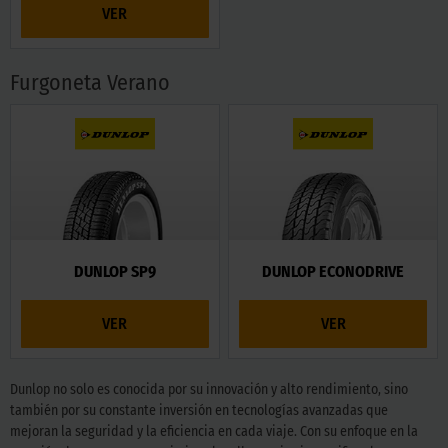
VER
Furgoneta Verano
DUNLOP SP9
DUNLOP ECONODRIVE
VER
VER
Dunlop no solo es conocida por su innovación y alto rendimiento, sino
también por su constante inversión en tecnologías avanzadas que
mejoran la seguridad y la eficiencia en cada viaje. Con su enfoque en la