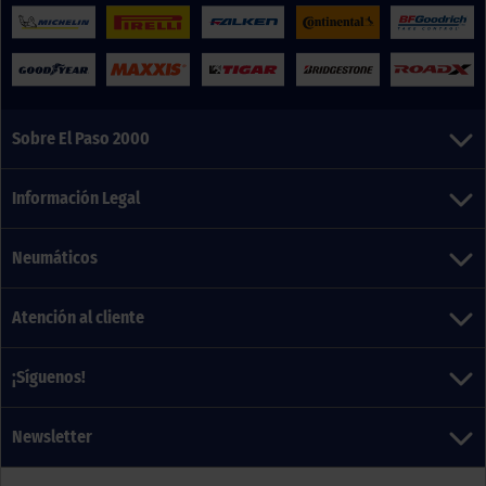
Sobre El Paso 2000
Información Legal
Neumáticos
Atención al cliente
¡Síguenos!
Newsletter