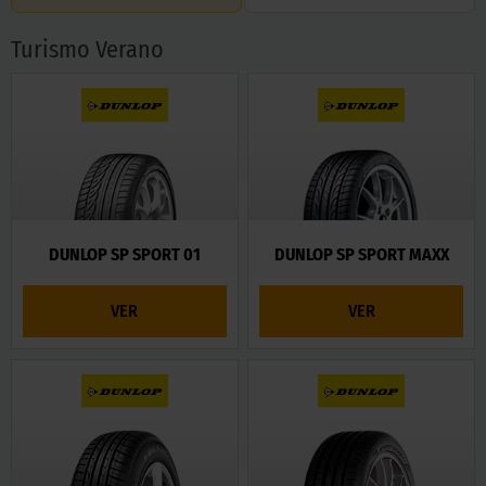
Turismo Verano
DUNLOP SP SPORT 01
DUNLOP SP SPORT MAXX
VER
VER