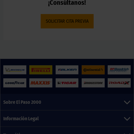
¡Consúltanos!
SOLICITAR CITA PREVIA
Sobre El Paso 2000
Información Legal