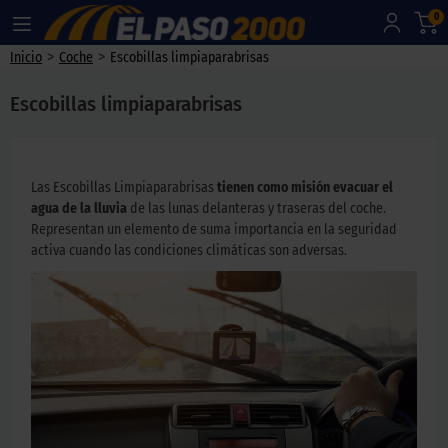
0
>
>
Inicio
Coche
Escobillas limpiaparabrisas
Escobillas limpiaparabrisas
Las Escobillas Limpiaparabrisas
tienen como misión evacuar el
agua de la lluvia
de las lunas delanteras y traseras del coche.
Representan un elemento de suma importancia en la seguridad
activa cuando las condiciones climáticas son adversas.