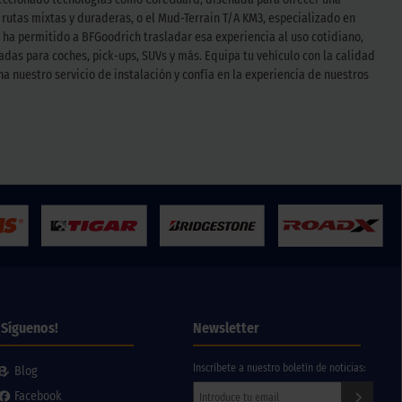
a rutas mixtas y duraderas, o el Mud-Terrain T/A KM3, especializado en
 ha permitido a BFGoodrich trasladar esa experiencia al uso cotidiano,
das para coches, pick-ups, SUVs y más. Equipa tu vehículo con la calidad
nuestro servicio de instalación y confía en la experiencia de nuestros
¡Síguenos!
Newsletter
Inscríbete a nuestro boletín de noticias:
Blog
Facebook