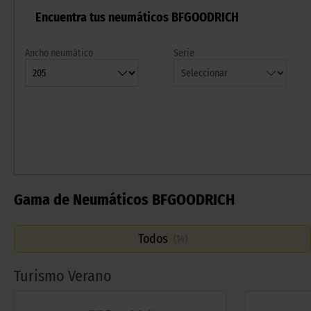
Encuentra tus neumáticos BFGOODRICH
Ancho neumático
Serie
Gama de Neumáticos BFGOODRICH
Todos
(
14
)
Turismo Verano