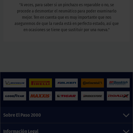
"
A veces, para saber si un pinchazo es reparable o no, se
procede a desmontar el neumático para poder examinarlo
mejor. Ten en cuenta que es muy importante que nos
aseguremos de que la rueda está en perfecto estado, así que
en ocasiones se tiene que sustituir por una nueva.
"
Sobre El Paso 2000
Información Legal