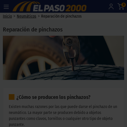
0
>
>
Inicio
Neumáticos
Reparación de pinchazos
Reparación de pinchazos
¿Cómo se producen los pinchazos?
Existen muchas razones por las que puede darse el pinchazo de un
neumático. La mayor parte se producen debido a objetos
punzantes como clavos, tornillos o cualquier otro tipo de objeto
punzante.