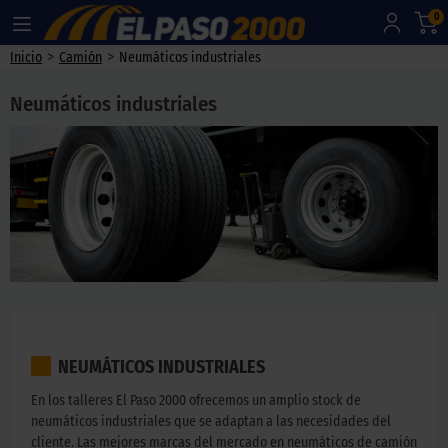
0
>
>
Inicio
Camión
Neumáticos industriales
Neumáticos industriales
NEUMÁTICOS INDUSTRIALES
En los talleres El Paso 2000 ofrecemos un amplio stock de
neumáticos industriales que se adaptan a las necesidades del
cliente. Las mejores marcas del mercado en neumáticos de camión