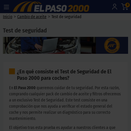
0
>
>
Inicio
Cambio de aceite
Test de seguridad
Test de seguridad
¿En qué consiste el Test de Seguridad de El
Paso 2000 para coches?
En
El Paso 2000
queremos cuidar de tu seguridad. Por esta razón,
comprando cualquier pack de cambio de aceite y filtros ofrecemos
a un exclusivo Test de Seguridad. Este test consiste en una
comprobación que nos ayuda a verificar el estado general del
coche y nos permite realizar un diagnóstico para su correcto
mantenimiento.
El objetivo tras esta prueba es ayudar a nuestros clientes a que