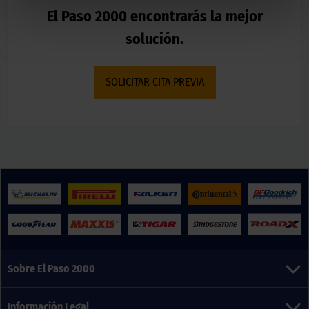
El Paso 2000 encontrarás la mejor
solución.
SOLICITAR CITA PREVIA
Sobre El Paso 2000
Información Legal