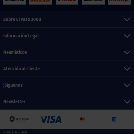
Sobre El Paso 2000
Información Legal
Neumáticos
Atención al cliente
¡Síguenos!
Newsletter
© 2020
El Paso 2000