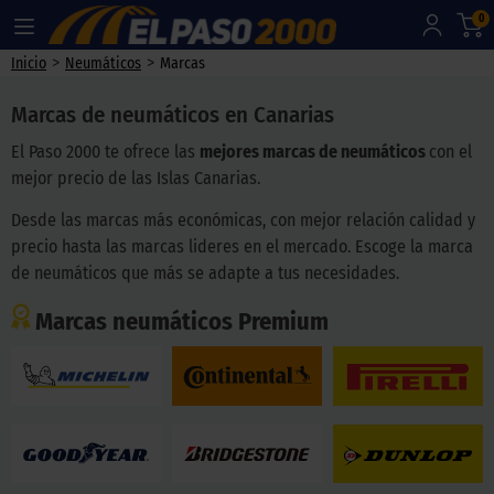
0
>
>
Inicio
Neumáticos
Marcas
Marcas de neumáticos en Canarias
El Paso 2000 te ofrece las
mejores marcas de neumáticos
con el
mejor precio de las Islas Canarias.
Desde las marcas más económicas, con mejor relación calidad y
precio hasta las marcas lideres en el mercado. Escoge la marca
de neumáticos que más se adapte a tus necesidades.
Marcas neumáticos Premium