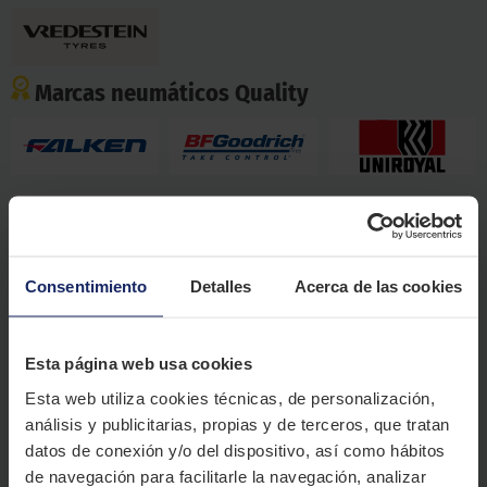
Marcas neumáticos Quality
Marcas neumáticos Económicos
Consentimiento
Detalles
Acerca de las cookies
Esta página web usa cookies
Esta web utiliza cookies técnicas, de personalización,
análisis y publicitarias, propias y de terceros, que tratan
datos de conexión y/o del dispositivo, así como hábitos
de navegación para facilitarle la navegación, analizar