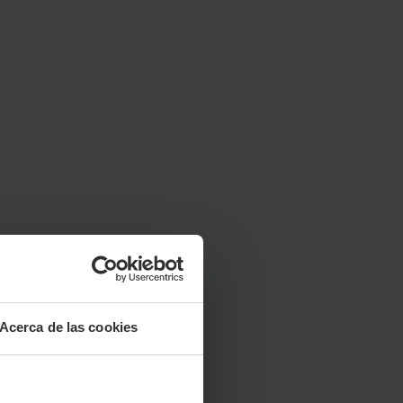
Acerca de las cookies