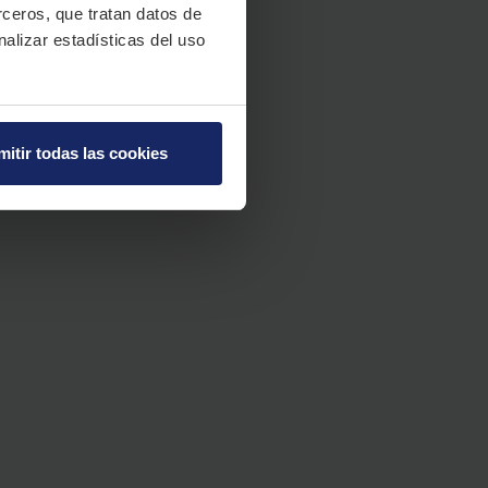
erceros, que tratan datos de
nalizar estadísticas del uso
mitir todas las cookies