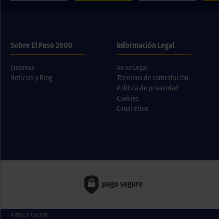
Sobre El Paso 2000
Información Legal
Empresa
Aviso Legal
Noticias y Blog
Términos de contratación
Política de privacidad
Cookies
Canal ético
© 2020
El Paso 2000