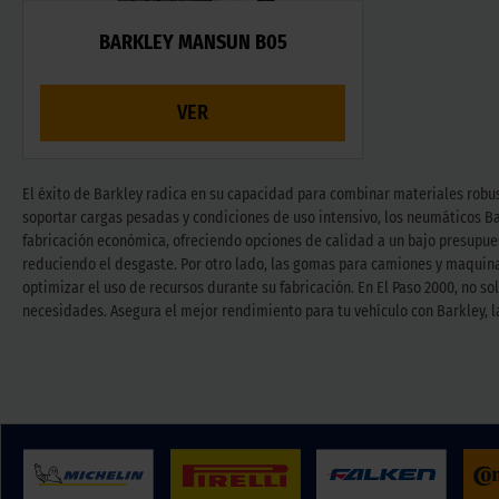
BARKLEY MANSUN B05
VER
El éxito de Barkley radica en su capacidad para combinar materiales robus
soportar cargas pesadas y condiciones de uso intensivo, los neumáticos Ba
fabricación económica, ofreciendo opciones de calidad a un bajo presupue
reduciendo el desgaste. Por otro lado, las gomas para camiones y maquina
optimizar el uso de recursos durante su fabricación. En El Paso 2000, no 
necesidades. Asegura el mejor rendimiento para tu vehículo con Barkley, la