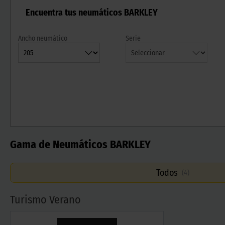
Encuentra tus neumáticos BARKLEY
Ancho neumático
Serie
Gama de Neumáticos BARKLEY
Todos
(
4
)
Turismo Verano