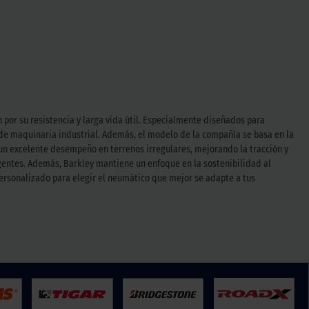
por su resistencia y larga vida útil. Especialmente diseñados para
 de maquinaria industrial. Además, el modelo de la compañía se basa en la
 un excelente desempeño en terrenos irregulares, mejorando la tracción y
gentes. Además, Barkley mantiene un enfoque en la sostenibilidad al
personalizado para elegir el neumático que mejor se adapte a tus