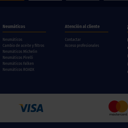
Neumáticos
Atención al cliente
Neumáticos
Contactar
Cambio de aceite y filtros
Acceso profesionales
Neumáticos Michelin
Neumáticos Pirelli
Neumáticos Falken
Neumáticos ROADX