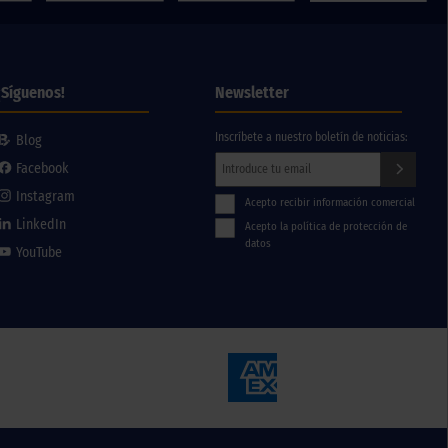
¡Síguenos!
Newsletter
Inscríbete a nuestro boletín de noticias:
Blog
Facebook
Instagram
Acepto recibir información comercial
LinkedIn
Acepto la política de protección de
datos
YouTube