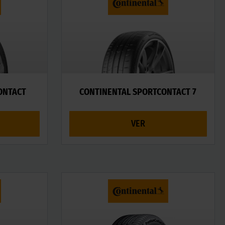
ONTACT
CONTINENTAL SPORTCONTACT 7
VER