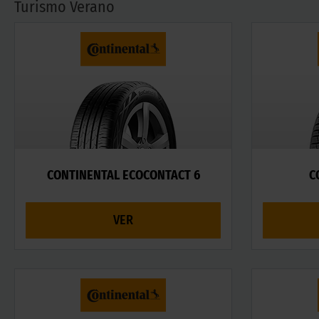
Turismo Verano
CONTINENTAL ECOCONTACT 6
C
VER