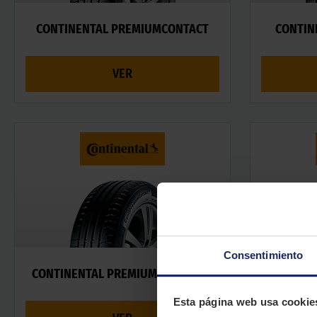
CONTINENTAL PREMIUMCONTACT
CONTIN
VER
Consentimiento
CONTINENTAL PREMIUMCONTACT 5
CONTINE
Esta página web usa cookie