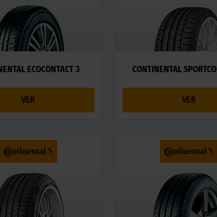
NENTAL ECOCONTACT 3
CONTINENTAL SPORTCO
VER
VER