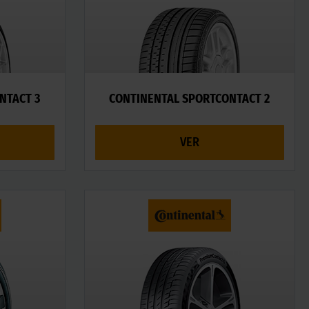
NTACT 3
CONTINENTAL SPORTCONTACT 2
VER