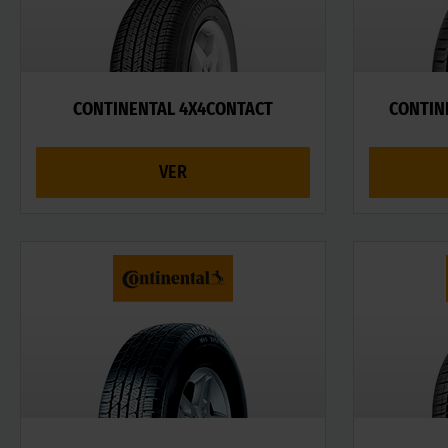
CONTINENTAL 4X4CONTACT
CONTIN
VER