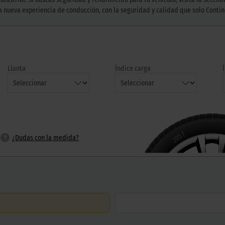
 nueva experiencia de conducción, con la seguridad y calidad que solo Contin
Llanta
Índice carga
/
205
¿Dudas con la medida?