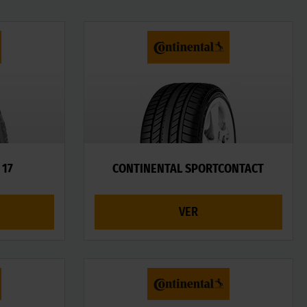
 17
CONTINENTAL SPORTCONTACT
VER