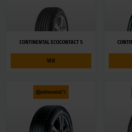
CONTINENTAL ECOCONTACT 5
CONTI
VER