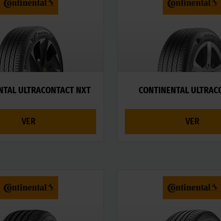
NTAL ULTRACONTACT NXT
CONTINENTAL ULTRAC
VER
VER