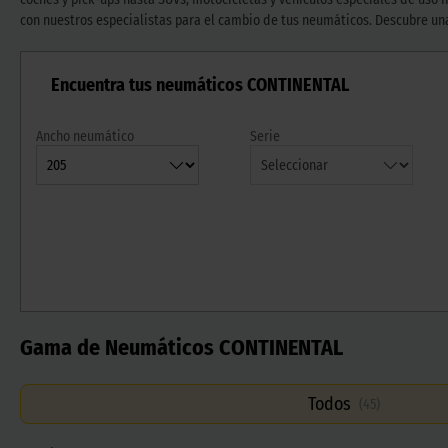
con nuestros especialistas para el cambio de tus neumáticos. Descubre una
Encuentra tus neumáticos CONTINENTAL
Ancho neumático
Serie
Gama de Neumáticos CONTINENTAL
Todos
(
45
)