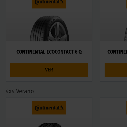
CONTINENTAL ECOCONTACT 6 Q
CONTINE
VER
4x4 Verano