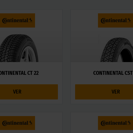
ONTINENTAL CT 22
CONTINENTAL CST
VER
VER