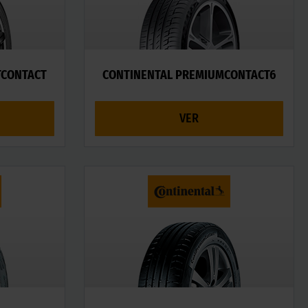
TCONTACT
CONTINENTAL PREMIUMCONTACT6
VER