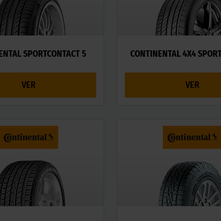
ENTAL SPORTCONTACT 5
CONTINENTAL 4X4 SPOR
VER
VER