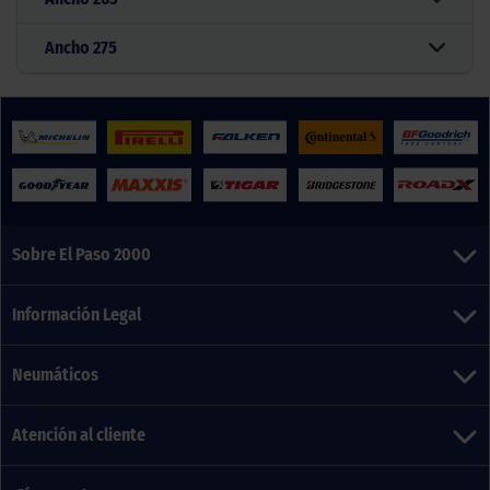
Ancho
275
Sobre El Paso 2000
Información Legal
Neumáticos
Atención al cliente