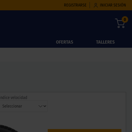
REGISTRARSE
INICIAR SESIÓN
0
OFERTAS
TALLERES
Índice velocidad