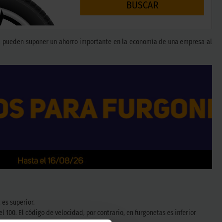
BUSCAR
ta pueden suponer un ahorro importante en la economía de una empresa al
 es superior.
l 100. El código de velocidad, por contrario, en furgonetas es inferior