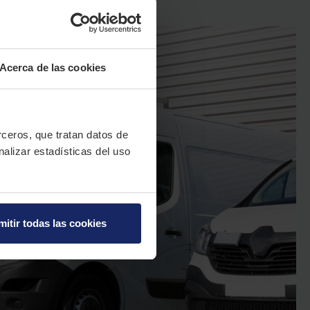
Acerca de las cookies
erceros, que tratan datos de
nalizar estadísticas del uso
mitir todas las cookies