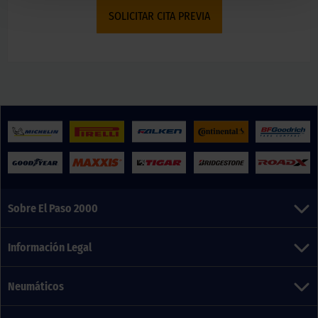
SOLICITAR CITA PREVIA
Sobre El Paso 2000
Información Legal
Neumáticos