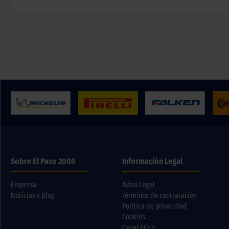
Sobre El Paso 2000
Información Legal
Empresa
Aviso Legal
Noticias y Blog
Términos de contratación
Política de privacidad
Cookies
Canal ético