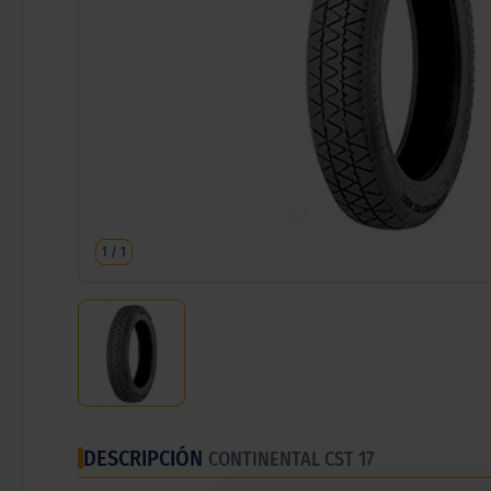
1
/
1
DESCRIPCIÓN
CONTINENTAL CST 17