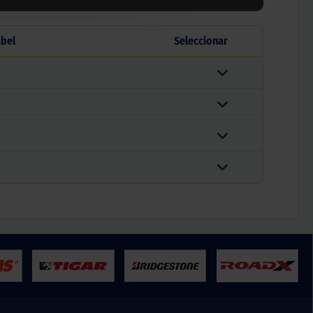
abel
Seleccionar