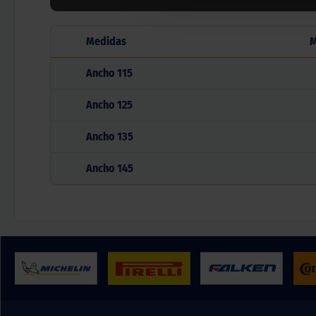
Medidas
M
Ancho
115
Ancho
125
Ancho
135
Ancho
145