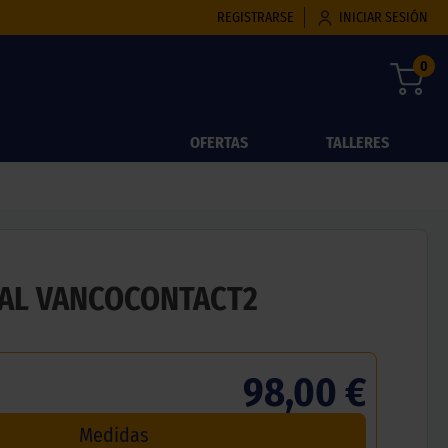
REGISTRARSE
INICIAR SESIÓN
0
OFERTAS
TALLERES
AL VANCOCONTACT2
98,00 €
Medidas