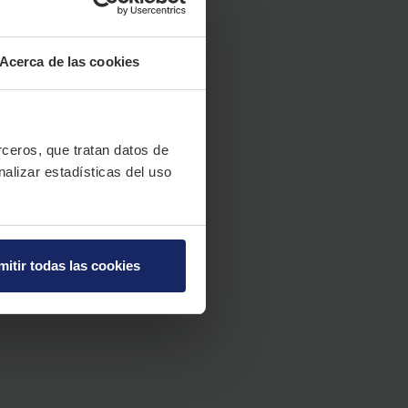
Acerca de las cookies
erceros, que tratan datos de
nalizar estadísticas del uso
mitir todas las cookies