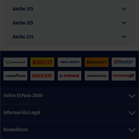
Ancho
215
Ancho
225
Ancho
235
Sobre El Paso 2000
Información Legal
Neumáticos