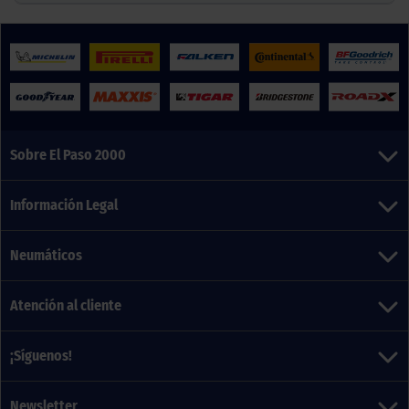
Sobre El Paso 2000
Información Legal
Neumáticos
Atención al cliente
¡Síguenos!
Newsletter