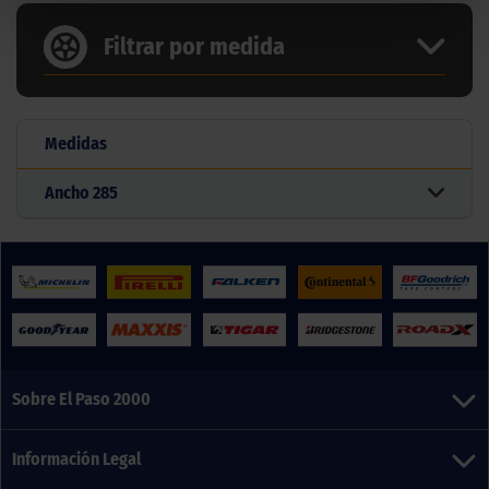
Filtrar por medida
Medidas
Ancho
285
Sobre El Paso 2000
Información Legal