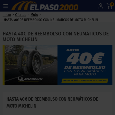
0
>
>
>
Inicio
Ofertas
Moto
HASTA 40€ DE REEMBOLSO CON NEUMÁTICOS DE MOTO MICHELIN
HASTA 40€ DE REEMBOLSO CON NEUMÁTICOS DE
MOTO MICHELIN
HASTA 40€ DE REEMBOLSO CON NEUMÁTICOS DE
MOTO MICHELIN