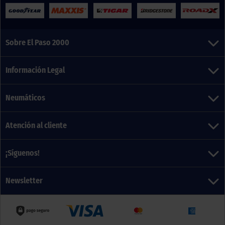
Sobre El Paso 2000
Información Legal
Neumáticos
Atención al cliente
¡Síguenos!
Newsletter