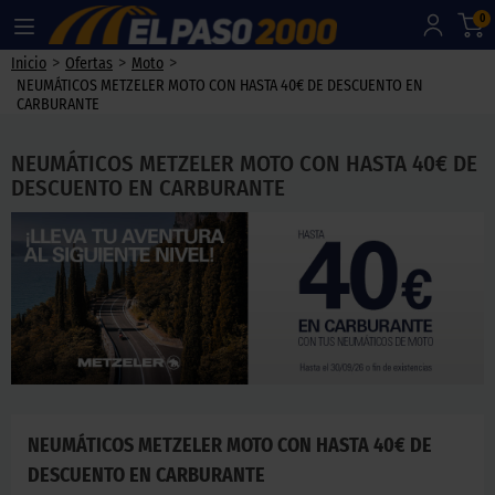
0
>
>
>
Inicio
Ofertas
Moto
NEUMÁTICOS METZELER MOTO CON HASTA 40€ DE DESCUENTO EN
CARBURANTE
NEUMÁTICOS METZELER MOTO CON HASTA 40€ DE
DESCUENTO EN CARBURANTE
NEUMÁTICOS METZELER MOTO CON HASTA 40€ DE
DESCUENTO EN CARBURANTE