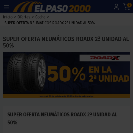
0
>
>
>
Inicio
Ofertas
Coche
SUPER OFERTA NEUMÁTICOS ROADX 2ª UNIDAD AL 50%
SUPER OFERTA NEUMÁTICOS ROADX 2ª UNIDAD AL
50%
SUPER OFERTA NEUMÁTICOS ROADX 2ª UNIDAD AL
50%