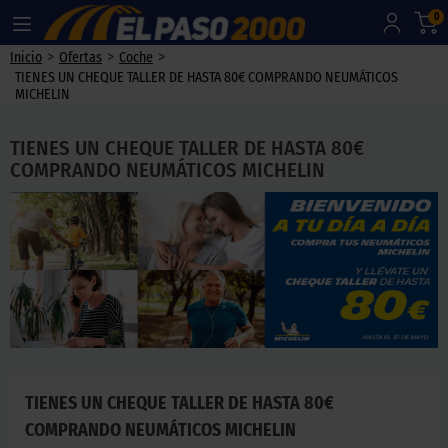
0
>
>
>
Inicio
Ofertas
Coche
TIENES UN CHEQUE TALLER DE HASTA 80€ COMPRANDO NEUMÁTICOS
MICHELIN
TIENES UN CHEQUE TALLER DE HASTA 80€
COMPRANDO NEUMÁTICOS MICHELIN
TIENES UN CHEQUE TALLER DE HASTA 80€
COMPRANDO NEUMÁTICOS MICHELIN