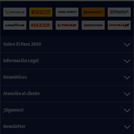
Sobre El Paso 2000
Información Legal
Neumáticos
Atención al cliente
¡Síguenos!
Newsletter