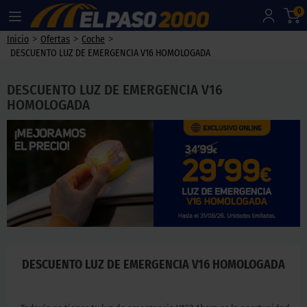
0
>
>
>
Inicio
Ofertas
Coche
DESCUENTO LUZ DE EMERGENCIA V16 HOMOLOGADA
DESCUENTO LUZ DE EMERGENCIA V16
HOMOLOGADA
DESCUENTO LUZ DE EMERGENCIA V16 HOMOLOGADA