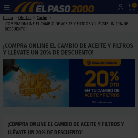
0
>
>
>
Inicio
Ofertas
Coche
¡COMPRA ONLINE EL CAMBIO DE ACEITE Y FILTROS Y LLÉVATE UN 20% DE
DESCUENTO!
¡COMPRA ONLINE EL CAMBIO DE ACEITE Y FILTROS
Y LLÉVATE UN 20% DE DESCUENTO!
¡COMPRA ONLINE EL CAMBIO DE ACEITE Y FILTROS Y
LLÉVATE UN 20% DE DESCUENTO!