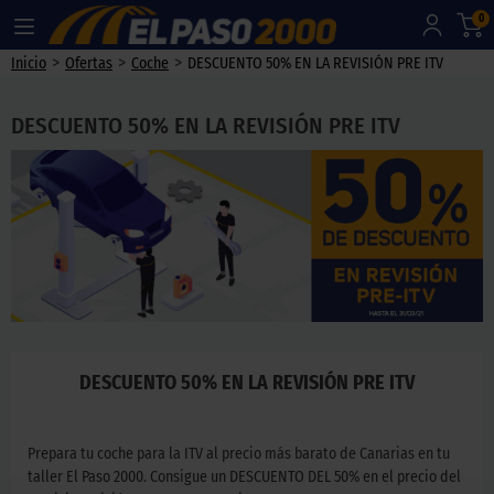
0
>
>
>
Inicio
Ofertas
Coche
DESCUENTO 50% EN LA REVISIÓN PRE ITV
DESCUENTO 50% EN LA REVISIÓN PRE ITV
DESCUENTO 50% EN LA REVISIÓN PRE ITV
Prepara tu coche para la ITV al precio más barato de Canarias en tu
taller El Paso 2000. Consigue un DESCUENTO DEL 50% en el precio del