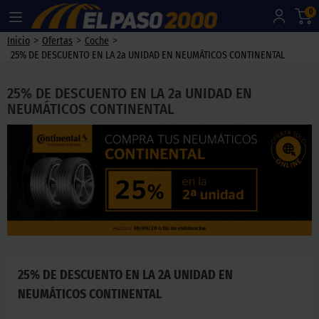
0
>
>
>
Inicio
Ofertas
Coche
25% DE DESCUENTO EN LA 2a UNIDAD EN NEUMÁTICOS CONTINENTAL
25% DE DESCUENTO EN LA 2a UNIDAD EN
NEUMÁTICOS CONTINENTAL
25% DE DESCUENTO EN LA 2A UNIDAD EN
NEUMÁTICOS CONTINENTAL