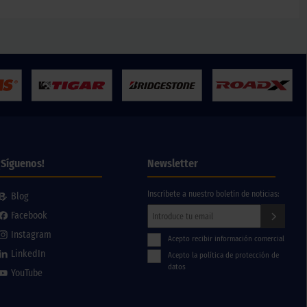
¡Síguenos!
Newsletter
Inscríbete a nuestro boletín de noticias:
Blog
Facebook
Instagram
Acepto recibir información comercial
LinkedIn
Acepto la política de protección de
datos
YouTube