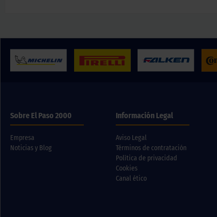
Sobre El Paso 2000
Información Legal
Empresa
Aviso Legal
Noticias y Blog
Términos de contratación
Política de privacidad
Cookies
Canal ético