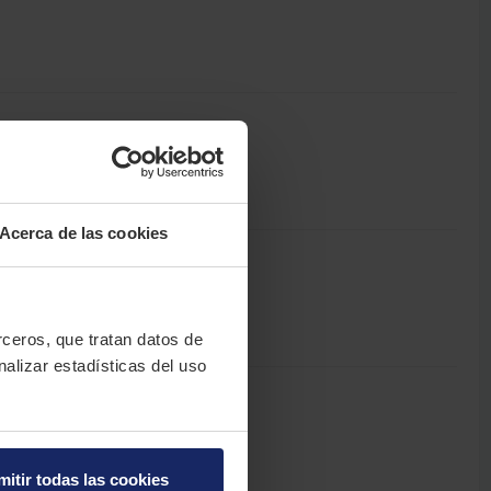
Acerca de las cookies
erceros, que tratan datos de
nalizar estadísticas del uso
mitir todas las cookies