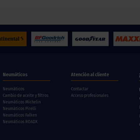
Neumáticos
Atención al cliente
Neumáticos
Contactar
Cambio de aceite y filtros
Acceso profesionales
Neumáticos Michelin
Neumáticos Pirelli
Neumáticos Falken
Neumáticos ROADX