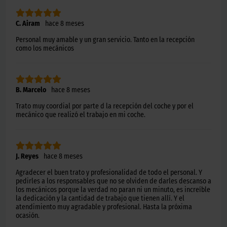
C. Airam
hace 8 meses
Personal muy amable y un gran servicio. Tanto en la recepción
como los mecánicos
B. Marcelo
hace 8 meses
Trato muy coordial por parte d la recepción del coche y por el
mecánico que realizó el trabajo en mi coche.
J. Reyes
hace 8 meses
Agradecer el buen trato y profesionalidad de todo el personal. Y
pedirles a los responsables que no se olviden de darles descanso a
los mecánicos porque la verdad no paran ni un minuto, es increíble
la dedicación y la cantidad de trabajo que tienen allí. Y el
atendimiento muy agradable y profesional. Hasta la próxima
ocasión.