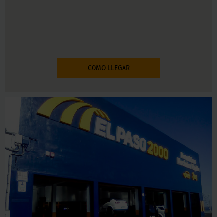
COMO LLEGAR