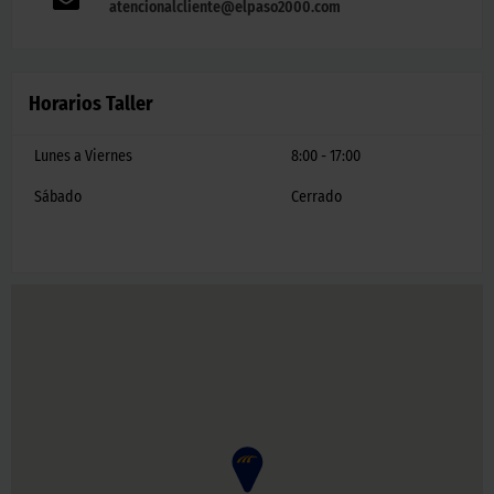
atencionalcliente@elpaso2000.com
Horarios Taller
Lunes a Viernes
8:00 - 17:00
Sábado
Cerrado