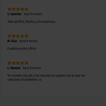
S. Sanchez
hace 8 meses
Todo perfect, fluido, y sin sorpresas.
M. Diaz
hace 8 meses
Cambio aceite y filtro
C. Manuel
hace 8 meses
Yo siempre voy ahí y me encanta la rapidez con la que me
soluciona el problema \n