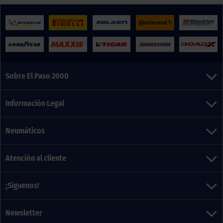
Sobre El Paso 2000
Información Legal
Neumáticos
Atención al cliente
¡Síguenos!
Newsletter