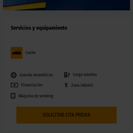
Servicios y equipamiento
Coche
Carga móviles
Guarda neumáticos
Financiación
Zona infantil
Máquina de vending
SOLICITAR CITA PREVIA