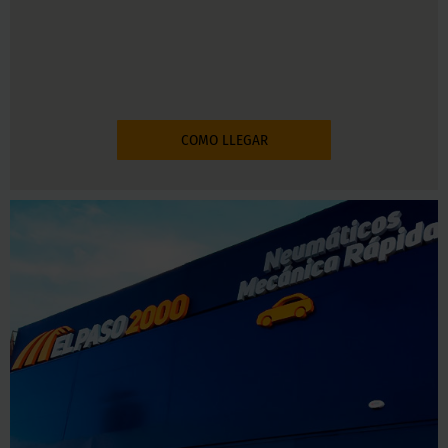
COMO LLEGAR