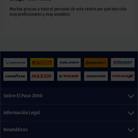
Muchas gracias a todo el personal de este centro por qué han sido
muy profesionales y muy amables!
Sobre El Paso 2000
Información Legal
Neumáticos