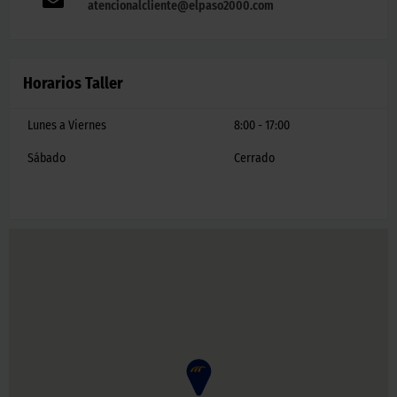
atencionalcliente@elpaso2000.com
Horarios Taller
Lunes a Viernes
8:00 - 17:00
Sábado
Cerrado