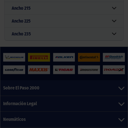
Ancho
215
Ancho
225
Ancho
235
Sobre El Paso 2000
Información Legal
Neumáticos