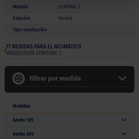
Modelo
COMTRAC 2
Estación
Verano
Tipo conducción
17 MEDIDAS PARA EL NEUMÁTICO
VREDESTEIN COMTRAC 2
Filtrar por medida
Medidas
Ancho
195
Ancho
205