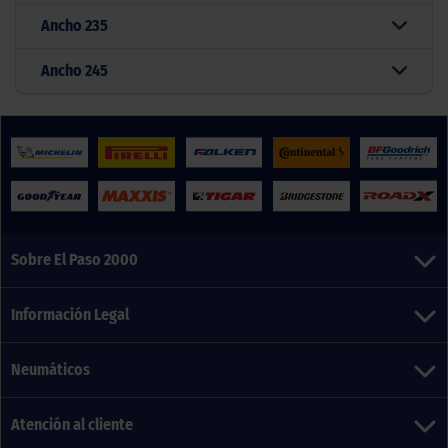
Ancho
235
Ancho
245
Sobre El Paso 2000
Información Legal
Neumáticos
Atención al cliente