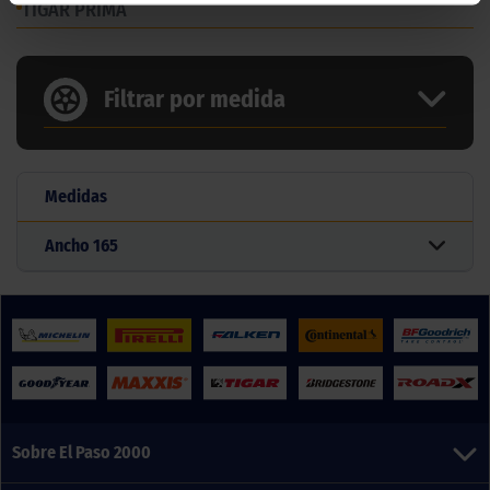
TIGAR PRIMA
Filtrar por medida
Medidas
Ancho
165
Sobre El Paso 2000