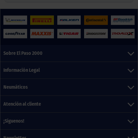
Sobre El Paso 2000
Información Legal
Neumáticos
Atención al cliente
¡Síguenos!
Newsletter