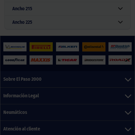
Ancho
215
Ancho
225
Sobre El Paso 2000
Información Legal
Neumáticos
Atención al cliente