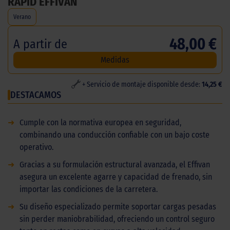
RAPID EFFIVAN
Verano
48,00 €
A partir de
Medidas
+ Servicio de montaje disponible desde:
14,25 €
DESTACAMOS
➜
Cumple con la normativa europea en seguridad,
combinando una conducción confiable con un bajo coste
operativo.
➜
Gracias a su formulación estructural avanzada, el Effivan
asegura un excelente agarre y capacidad de frenado, sin
importar las condiciones de la carretera.
➜
Su diseño especializado permite soportar cargas pesadas
sin perder maniobrabilidad, ofreciendo un control seguro