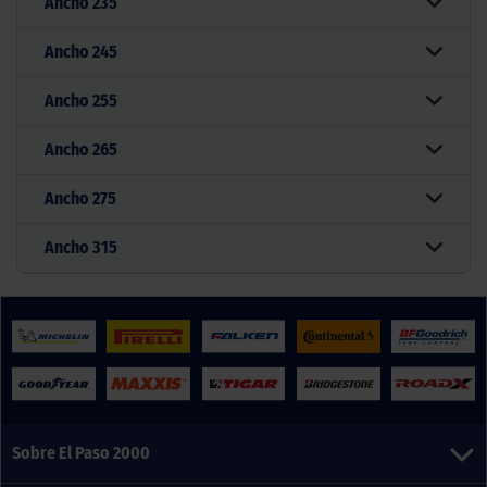
Ancho
235
Ancho
245
Ancho
255
Ancho
265
Ancho
275
Ancho
315
Sobre El Paso 2000