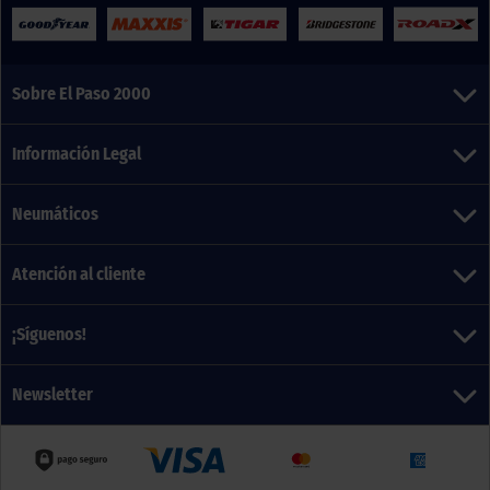
Sobre El Paso 2000
Información Legal
Neumáticos
Atención al cliente
¡Síguenos!
Newsletter