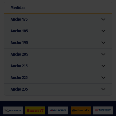
Medidas
Ancho
175
Ancho
185
Ancho
195
Ancho
205
Ancho
215
Ancho
225
Ancho
235