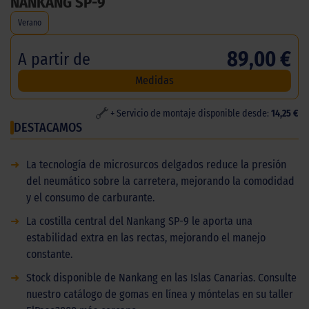
NANKANG SP-9
Verano
89,00 €
A partir de
Medidas
+ Servicio de montaje disponible desde:
14,25 €
DESTACAMOS
➜
La tecnología de microsurcos delgados reduce la presión
del neumático sobre la carretera, mejorando la comodidad
y el consumo de carburante.
➜
La costilla central del Nankang SP-9 le aporta una
estabilidad extra en las rectas, mejorando el manejo
constante.
➜
Stock disponible de Nankang en las Islas Canarias. Consulte
nuestro catálogo de gomas en línea y móntelas en su taller