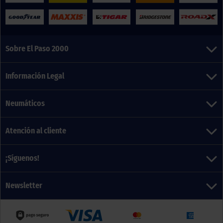
Sobre El Paso 2000
Información Legal
Neumáticos
Atención al cliente
¡Síguenos!
Newsletter