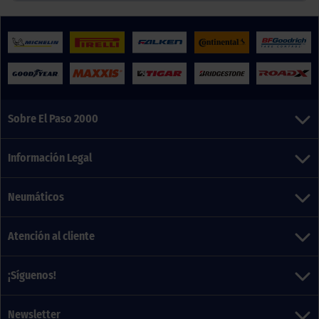
Sobre El Paso 2000
Información Legal
Neumáticos
Atención al cliente
¡Síguenos!
Newsletter