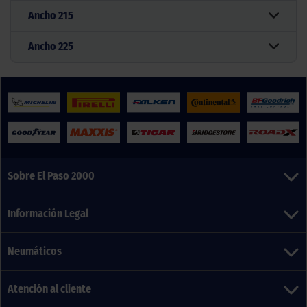
Ancho
215
Ancho
225
Sobre El Paso 2000
Información Legal
Neumáticos
Atención al cliente