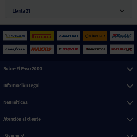
Llanta
21
Sobre El Paso 2000
Información Legal
Neumáticos
Atención al cliente
¡Síguenos!