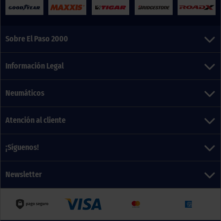
Sobre El Paso 2000
Información Legal
Neumáticos
Atención al cliente
¡Síguenos!
Newsletter