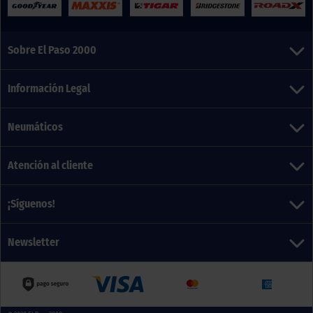
Sobre El Paso 2000
Información Legal
Neumáticos
Atención al cliente
¡Síguenos!
Newsletter