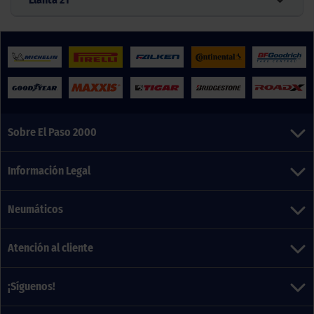
Sobre El Paso 2000
Información Legal
Neumáticos
Atención al cliente
¡Síguenos!