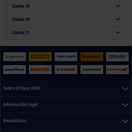
Llanta
18
Llanta
19
Llanta
21
Sobre El Paso 2000
Información Legal
Neumáticos