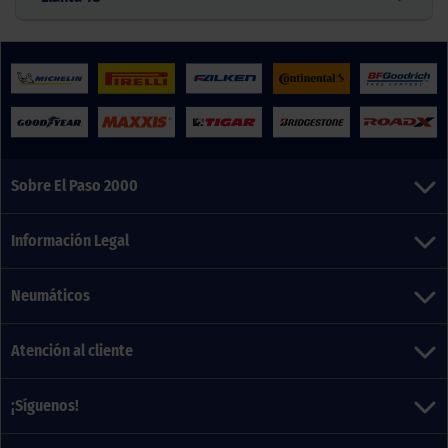
Sobre El Paso 2000
Información Legal
Neumáticos
Atención al cliente
¡Síguenos!