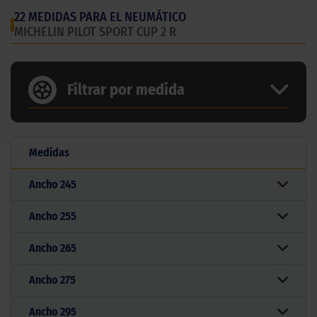
22 MEDIDAS PARA EL NEUMÁTICO
MICHELIN PILOT SPORT CUP 2 R
Filtrar por medida
Medidas
Ancho
245
Ancho
255
Ancho
265
Ancho
275
Ancho
295