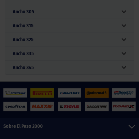
Ancho
305
Ancho
315
Ancho
325
Ancho
335
Ancho
345
Sobre El Paso 2000