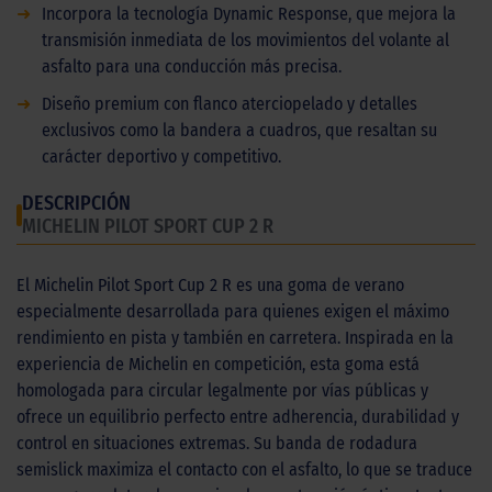
➜
Incorpora la tecnología Dynamic Response, que mejora la
transmisión inmediata de los movimientos del volante al
asfalto para una conducción más precisa.
➜
Diseño premium con flanco aterciopelado y detalles
exclusivos como la bandera a cuadros, que resaltan su
carácter deportivo y competitivo.
DESCRIPCIÓN
MICHELIN PILOT SPORT CUP 2 R
El Michelin Pilot Sport Cup 2 R es una goma de verano
especialmente desarrollada para quienes exigen el máximo
rendimiento en pista y también en carretera. Inspirada en la
experiencia de Michelin en competición, esta goma está
homologada para circular legalmente por vías públicas y
ofrece un equilibrio perfecto entre adherencia, durabilidad y
control en situaciones extremas. Su banda de rodadura
semislick maximiza el contacto con el asfalto, lo que se traduce