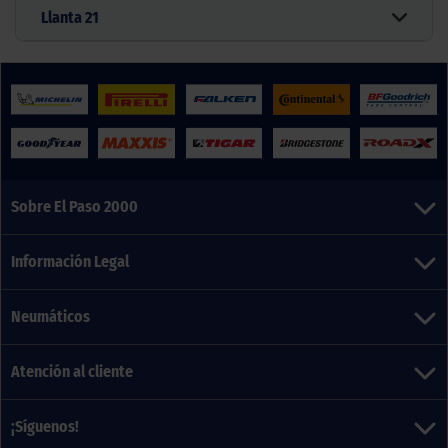
Llanta
21
Sobre El Paso 2000
Información Legal
Neumáticos
Atención al cliente
¡Síguenos!